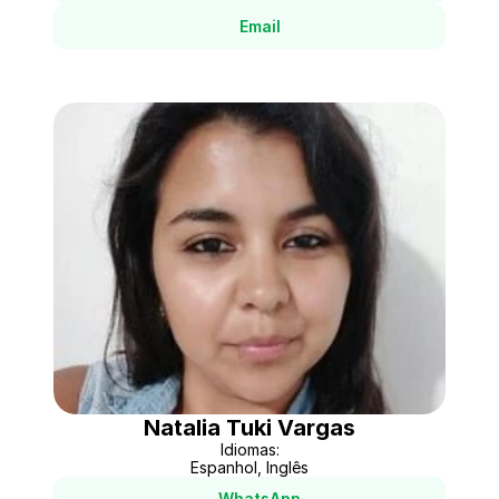
Email
Natalia Tuki Vargas
Idiomas:
Espanhol, Inglês
WhatsApp