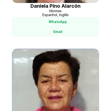
Daniela Pino Alarcón
Idiomas:
Espanhol, Inglês
WhatsApp
Email