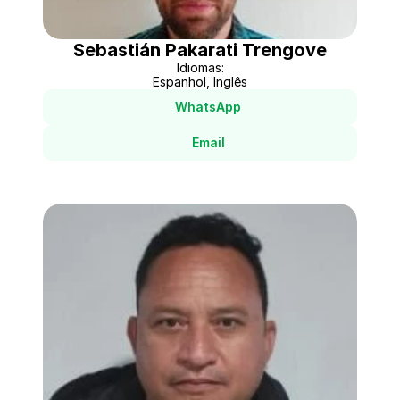
Sebastián Pakarati Trengove
Idiomas:
Espanhol, Inglês
WhatsApp
Email