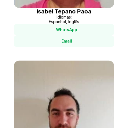
Isabel Tepano Paoa
Idiomas:
Espanhol, Inglês
WhatsApp
Email