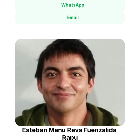
WhatsApp
Email
Esteban Manu Reva Fuenzalida 
Rapu