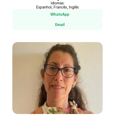
Idiomas:
Espanhol, Francês, Inglês
WhatsApp
Email