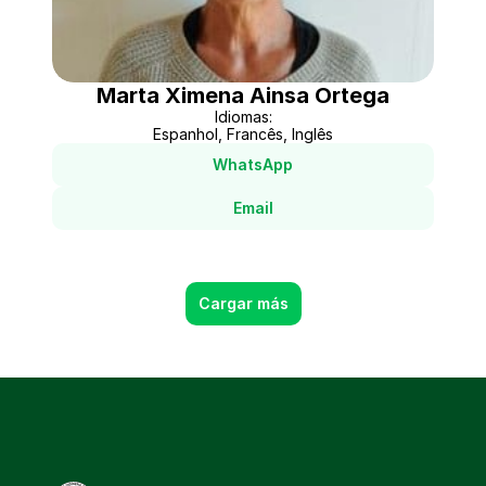
Marta Ximena Ainsa Ortega
Idiomas:
Espanhol, Francês, Inglês
WhatsApp
Email
Cargar más