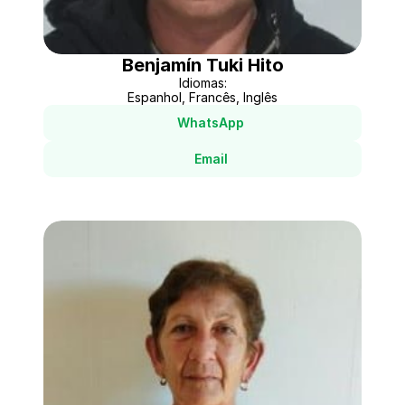
Benjamín Tuki Hito
Idiomas:
Espanhol, Francês, Inglês
WhatsApp
Email