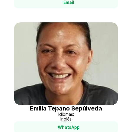
Email
Emilia Tepano Sepúlveda
Idiomas:
Inglês
WhatsApp