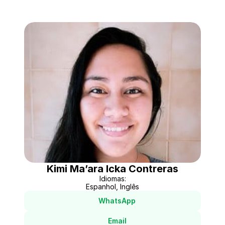
Kimi Ma’ara Icka Contreras
Idiomas:
Espanhol, Inglês
WhatsApp
Email