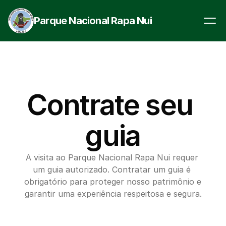
Parque Nacional Rapa Nui
Contrate seu 
guia
A visita ao Parque Nacional Rapa Nui requer 
um guia autorizado. Contratar um guia é 
obrigatório para proteger nosso patrimônio e 
garantir uma experiência respeitosa e segura.