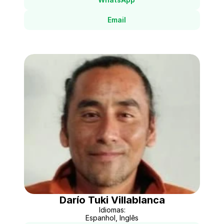
Email
Darío Tuki Villablanca
Idiomas:
Espanhol, Inglês