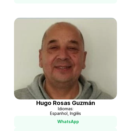
Hugo Rosas Guzmán
Idiomas:
Espanhol, Inglês
WhatsApp