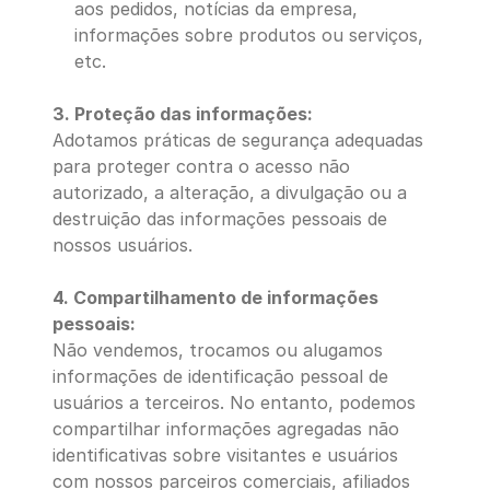
aos pedidos, notícias da empresa, 
informações sobre produtos ou serviços, 
etc.
3. Proteção das informações:
Adotamos práticas de segurança adequadas 
para proteger contra o acesso não 
autorizado, a alteração, a divulgação ou a 
destruição das informações pessoais de 
nossos usuários.
4. Compartilhamento de informações 
pessoais:
Não vendemos, trocamos ou alugamos 
informações de identificação pessoal de 
usuários a terceiros. No entanto, podemos 
compartilhar informações agregadas não 
identificativas sobre visitantes e usuários 
com nossos parceiros comerciais, afiliados 