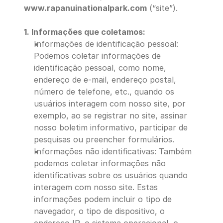
www.rapanuinationalpark.com
 (“site”).
1. Informações que coletamos:
Informações de identificação pessoal: 
Podemos coletar informações de 
identificação pessoal, como nome, 
endereço de e-mail, endereço postal, 
número de telefone, etc., quando os 
usuários interagem com nosso site, por 
exemplo, ao se registrar no site, assinar 
nosso boletim informativo, participar de 
pesquisas ou preencher formulários.
Informações não identificativas: Também 
podemos coletar informações não 
identificativas sobre os usuários quando 
interagem com nosso site. Estas 
informações podem incluir o tipo de 
navegador, o tipo de dispositivo, o 