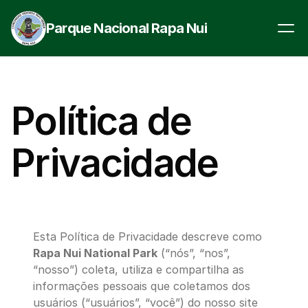
Parque Nacional Rapa Nui
Política de 
Privacidade
Esta Política de Privacidade descreve como 
Rapa Nui National Park
 (“nós”, “nos”, 
“nosso”) coleta, utiliza e compartilha as 
informações pessoais que coletamos dos 
usuários (“usuários”, “você”) do nosso site 