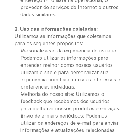
endereço IP, o sistema operacional, o 
provedor de serviços de Internet e outros 
dados similares.
2. Uso das informações coletadas:
Utilizamos as informações que coletamos 
para os seguintes propósitos:
Personalização da experiência do usuário: 
Podemos utilizar as informações para 
entender melhor como nossos usuários 
utilizam o site e para personalizar sua 
experiência com base em seus interesses e 
preferências individuais.
Melhoria do nosso site: Utilizamos o 
feedback que recebemos dos usuários 
para melhorar nossos produtos e serviços.
Envio de e-mails periódicos: Podemos 
utilizar os endereços de e-mail para enviar 
informações e atualizações relacionadas 