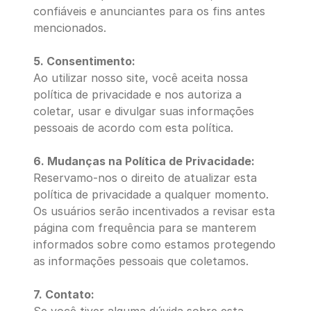
confiáveis e anunciantes para os fins antes 
mencionados.
5. Consentimento:
Ao utilizar nosso site, você aceita nossa 
política de privacidade e nos autoriza a 
coletar, usar e divulgar suas informações 
pessoais de acordo com esta política.
6. Mudanças na Política de Privacidade:
Reservamo-nos o direito de atualizar esta 
política de privacidade a qualquer momento. 
Os usuários serão incentivados a revisar esta 
página com frequência para se manterem 
informados sobre como estamos protegendo 
as informações pessoais que coletamos.
7. Contato: